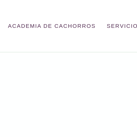
ACADEMIA DE CACHORROS
SERVICI