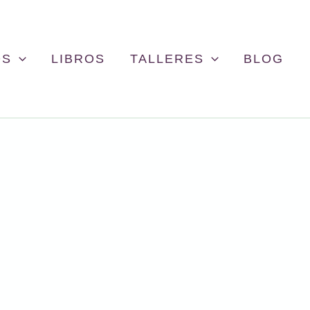
OS
LIBROS
TALLERES
BLOG