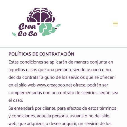
Ir
al
contenido
POLÍTICAS DE CONTRATACIÓN
Estas condiciones se aplicarán de manera conjunta en
aquellos casos que una persona, siendo usuario o no,
decida contratar alguno de los servicios que se ofrecen
en el sitio web www.creacoco.net ofrece, podrán ser
complementadas con un contrato de servicios según sea
el caso.
Se entenderá por cliente, para efectos de estos términos
y condiciones, aquella persona, usuaria o no del sitio
web, que adquiera, o desee adquirir, un servicio de los