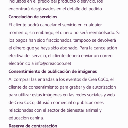
incluidos en el precio del producto o servicio, los
encontrará desglosados en el detalle del pedido.
Cancelación de servicios
El cliente podrá cancelar el servicio en cualquier
momento, sin embargo, el dinero no será reembolsado. Si
los pagos han sido fraccionados, tampoco se devolverá
el dinero que ya haya sido abonado. Para la cancelación
efectiva del servicio, el cliente deberá enviar un correo
electrónico a info@creacoco.net
Consentimiento de publicación de imágenes
Al comprar las entradas a los eventos de Crea CoCo, el
cliente da consentimiento para grabar y da autorización
para utilizar estas imágenes en las redes sociales y web
de Crea CoCo, difusión comercial o publicaciones
relacionadas con el sector de bienestar animal y
educación canina.
Reserva de contratación