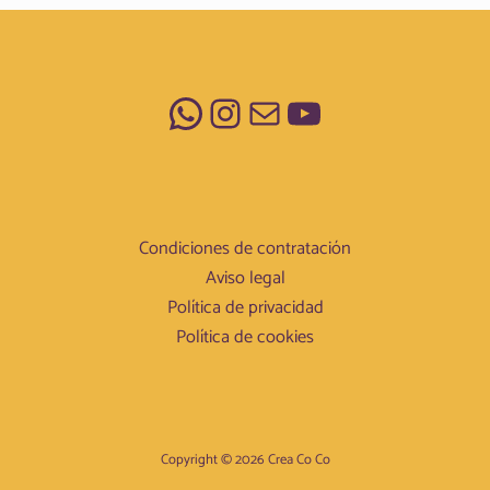
WhatsApp
Instagram
Correo electrónico
YouTube
Condiciones de contratación
Aviso legal
Política de privacidad
Política de cookies
Copyright © 2026 Crea Co Co