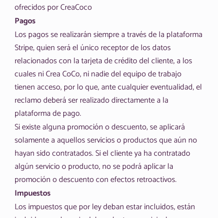
ofrecidos por CreaCoco
Pagos
Los pagos se realizarán siempre a través de la plataforma
Stripe, quien será el único receptor de los datos
relacionados con la tarjeta de crédito del cliente, a los
cuales ni Crea CoCo, ni nadie del equipo de trabajo
tienen acceso, por lo que, ante cualquier eventualidad, el
reclamo deberá ser realizado directamente a la
plataforma de pago.
Si existe alguna promoción o descuento, se aplicará
solamente a aquellos servicios o productos que aún no
hayan sido contratados. Si el cliente ya ha contratado
algún servicio o producto, no se podrá aplicar la
promoción o descuento con efectos retroactivos.
Impuestos
Los impuestos que por ley deban estar incluidos, están