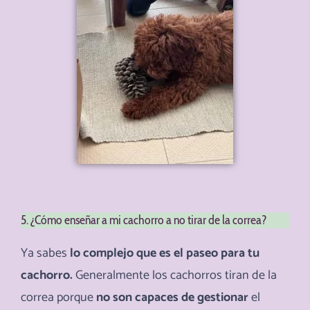
5. ¿Cómo enseñar a mi cachorro a no tirar de la correa?
Ya sabes
lo complejo que es el paseo para tu
cachorro.
Generalmente los cachorros tiran de la
correa porque
no son capaces de gestionar
el