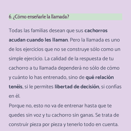
6. ¿Cómo enseñarle la llamada?
Todas las familias desean que sus
cachorros
acudan cuando les llaman
. Pero la llamada es uno
de los ejercicios que no se construye sólo como un
simple ejercicio. La calidad de la respuesta de tu
cachorro a tu llamada dependerá no sólo de cómo
y cuánto lo has entrenado, sino de
qué relación
tenéis
, si le permites
libertad de decisión
, si confías
en él.
Porque no, esto no va de entrenar hasta que te
quedes sin voz y tu cachorro sin ganas. Se trata de
construir pieza por pieza y tenerlo todo en cuenta.