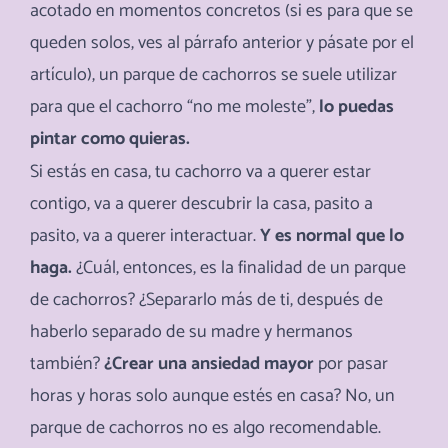
acotado en momentos concretos (si es para que se
queden solos, ves al párrafo anterior y pásate por el
artículo), un parque de cachorros se suele utilizar
para que el cachorro “no me moleste”,
lo puedas
pintar como quieras.
Si estás en casa, tu cachorro va a querer estar
contigo, va a querer descubrir la casa, pasito a
pasito, va a querer interactuar.
Y es normal que lo
haga.
¿Cuál, entonces, es la finalidad de un parque
de cachorros? ¿Separarlo más de ti, después de
haberlo separado de su madre y hermanos
también?
¿Crear una ansiedad mayor
por pasar
horas y horas solo aunque estés en casa? No, un
parque de cachorros no es algo recomendable.