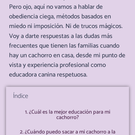
Pero ojo, aquí no vamos a hablar de
obediencia ciega, métodos basados en
miedo ni imposición. Ni de trucos mágicos.
Voy a darte respuestas a las dudas más
frecuentes que tienen las familias cuando
hay un cachorro en casa, desde mi punto de
vista y experiencia profesional como
educadora canina respetuosa.
Índice
1. ¿Cuál es la mejor educación para mi
cachorro?
2. ¿Cuándo puedo sacar a mi cachorro a la