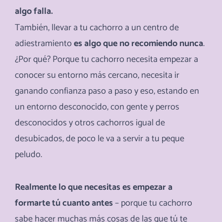
algo falla.
También, llevar a tu cachorro a un centro de
adiestramiento
es algo que no recomiendo nunca
.
¿Por qué? Porque tu cachorro necesita empezar a
conocer su entorno más cercano, necesita ir
ganando confianza paso a paso y eso, estando en
un entorno desconocido, con gente y perros
desconocidos y otros cachorros igual de
desubicados, de poco le va a servir a tu peque
peludo.
Realmente lo que necesitas es empezar a
formarte tú cuanto antes
– porque tu cachorro
sabe hacer muchas más cosas de las que tú te