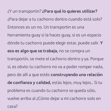
¿Y un transportin?
¿Para qué lo quieres utilizar?
¿Para dejar a tu cachorro dentro cuando está solo?
Entonces es un no. Un transportin es una
herramienta guay si la haces guay, si es un espacio
dónde tu cachorro puede elegir estar, puede salir.
Y
eso es algo que se trabaja,
no se compra un
transportín, se mete el cachorro dentro y ya. Porque
sí, es obvio: tu cachorro no va a poder romper nada,
pero de allí a que estés
construyendo una relación
de confianza y calidad,
estás lejos, muy lejos… Si tu
problema es cuando tu cachorro se queda sólo,
vuelve arriba al ¿Cómo dejar a mi cachorro solo en
casa?