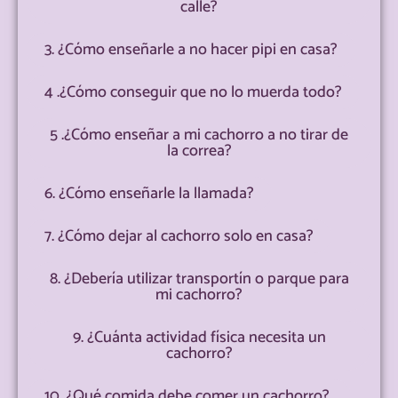
calle?
3. ¿Cómo enseñarle a no hacer pipi en casa?
4 .¿Cómo conseguir que no lo muerda todo?
5 .¿Cómo enseñar a mi cachorro a no tirar de
la correa?
6. ¿Cómo enseñarle la llamada?
7. ¿Cómo dejar al cachorro solo en casa?
8. ¿Debería utilizar transportín o parque para
mi cachorro?
9. ¿Cuánta actividad física necesita un
cachorro?
10. ¿Qué comida debe comer un cachorro?