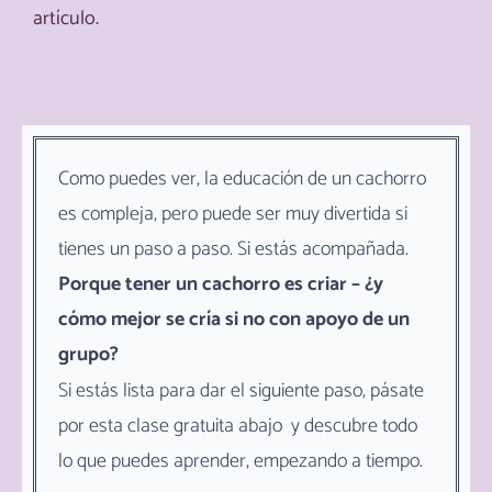
artículo.
Como puedes ver, la educación de un cachorro
es compleja, pero puede ser muy divertida si
tienes un paso a paso. Si estás acompañada.
Porque tener un cachorro es criar –
¿y
cómo mejor se cría si no con apoyo de un
grupo?
Si estás lista para dar el siguiente paso, pásate
por esta clase gratuita abajo y descubre todo
lo que puedes aprender, empezando a tiempo.