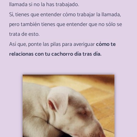
llamada si no la has trabajado.
Sí, tienes que entender cómo trabajar la llamada,
pero también tienes que entender que no sólo se
trata de esto.
Así que, ponte las pilas para averiguar
cómo te
relacionas con tu cachorro día tras día.