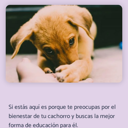
Si estás aquí es porque te preocupas por el
bienestar de tu cachorro y buscas la mejor
forma de educación para él.