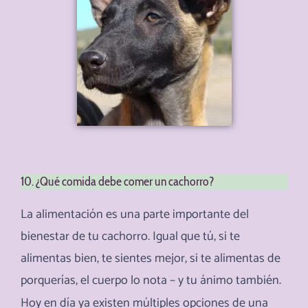
10. ¿Qué comida debe comer un cachorro?
La alimentación es una parte importante del
bienestar de tu cachorro. Igual que tú, si te
alimentas bien, te sientes mejor, si te alimentas de
porquerías, el cuerpo lo nota – y tu ánimo también.
Hoy en día ya existen múltiples opciones de una