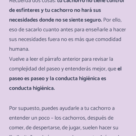
Recuerda dos cosas:
tu cachorro no tiene control
de esfínteres y tu cachorro no hará sus
necesidades donde no se siente seguro.
Por ello,
eso de sacarlo cuanto antes para enseñarle a hacer
sus necesidades fuera no es más que comodidad
humana.
Vuelve a leer el párrafo anterior para revisar la
complejidad del paseo y entenderás mejor, que
el
paseo es paseo y la conducta higiénica es
conducta higiénica.
Por supuesto, puedes ayudarle a tu cachorro a
entender un poco – los cachorros, después de
comer, de despertarse, de jugar, suelen hacer su