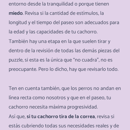
entorno desde la tranquilidad o porque tienen
miedo
. Revisa si la cantidad de estímulos, la
longitud y el tiempo del paseo son adecuados para
la edad y las capacidades de tu cachorro.
También hay una etapa en la que suelen tirar y
dentro de la revisión de todas las demás piezas del
puzzle, si esta es la única que “no cuadra”, no es
preocupante. Pero lo dicho, hay que revisarlo todo.
Ten en cuenta
también, que los perros no andan en
línea recta como nosotros y que en el paseo, tu
cachorro necesita máxima progresividad.
Así que,
si tu cachorro tira de la correa
, revisa si
estás cubriendo todas sus necesidades reales y de