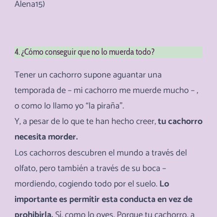
Alena15)
4. ¿Cómo conseguir que no lo muerda todo?
Tener un cachorro supone aguantar una
temporada de – mi cachorro me muerde mucho – ,
o como lo llamo yo “la piraña”.
Y, a pesar de lo que te han hecho creer,
tu cachorro
necesita morder.
Los cachorros descubren el mundo a través del
olfato, pero también a través de su boca –
mordiendo, cogiendo todo por el suelo.
Lo
importante es permitir esta conducta en vez de
prohibirla.
Sí, como lo oyes. Porque tu cachorro, a