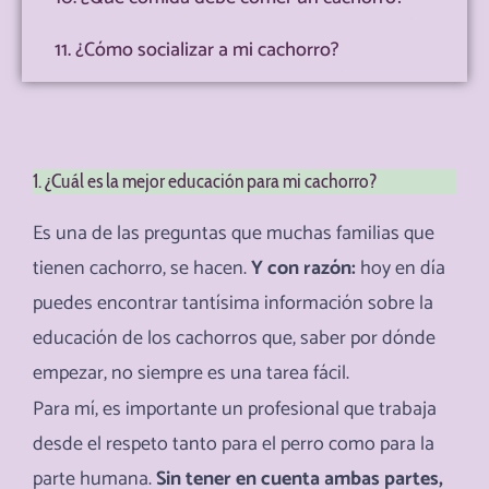
11. ¿Cómo socializar a mi cachorro?
1. ¿Cuál es la mejor educación para mi cachorro?
Es una de las preguntas que muchas familias que
tienen cachorro, se hacen.
Y con razón:
hoy en día
puedes encontrar tantísima información sobre la
educación de los cachorros que, saber por dónde
empezar, no siempre es una tarea fácil.
Para mí, es importante un profesional que trabaja
desde el respeto tanto para el perro como para la
parte humana.
Sin tener en cuenta ambas partes,