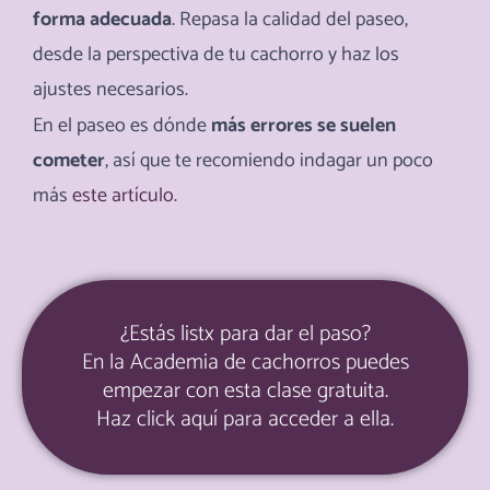
forma adecuada
.
Repasa la calidad del paseo,
desde la perspectiva de tu cachorro y haz los
ajustes necesarios.
En el paseo es dónde
más errores se suelen
cometer
, así que te recomiendo indagar un poco
más
este artículo.
¿Estás listx para dar el paso?
En la Academia de cachorros puedes
empezar con esta clase gratuita.
Haz click aquí para acceder a ella.