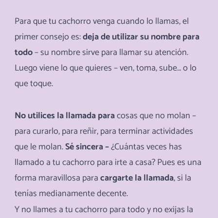
Para que tu cachorro venga cuando lo llamas, el
primer consejo es:
deja de utilizar su nombre para
todo
– su nombre sirve para llamar su atención.
Luego viene lo que quieres – ven, toma, sube… o lo
que toque.
No utilices la llamada para
cosas que no molan –
para curarlo, para reñir, para terminar actividades
que le molan.
Sé sincera –
¿Cuántas veces has
llamado a tu cachorro para irte a casa? Pues es una
forma maravillosa para
cargarte la llamada
, si la
tenías medianamente decente.
Y no llames a tu cachorro para todo y no exijas la