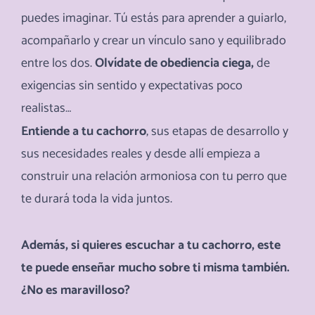
puedes imaginar. Tú estás para aprender a guiarlo,
acompañarlo y crear un vínculo sano y equilibrado
entre los dos.
Olvídate de obediencia ciega,
de
exigencias sin sentido y expectativas poco
realistas…
Entiende a tu cachorro
, sus etapas de desarrollo y
sus necesidades reales y desde allí empieza a
construir una relación armoniosa con tu perro que
te durará toda la vida juntos.
Además, si quieres escuchar a tu cachorro, este
te puede enseñar mucho sobre ti misma también.
¿No es maravilloso?