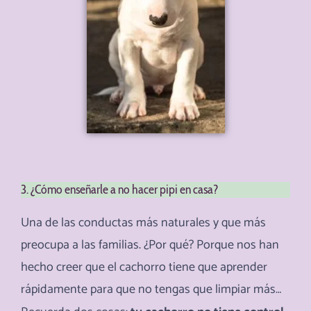
3. ¿Cómo enseñarle a no hacer pipi en casa?
Una de las conductas más naturales y que más
preocupa a las familias. ¿Por qué? Porque nos han
hecho creer que el cachorro tiene que aprender
rápidamente para que no tengas que limpiar más…