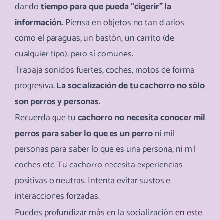
dando
tiempo para que pueda “digerir” la
información.
Piensa en objetos no tan diarios
como el paraguas, un bastón, un carrito (de
cualquier tipo), pero sí comunes.
Trabaja sonidos fuertes, coches, motos de forma
progresiva.
La socialización de tu cachorro no sólo
son perros y personas.
Recuerda que tu
cachorro no necesita conocer mil
perros para saber lo que es un perro
ni mil
personas para saber lo que es una persona, ni mil
coches etc. Tu cachorro necesita experiencias
positivas o neutras. Intenta evitar sustos e
interacciones forzadas.
Puedes profundizar más en la socialización
en este