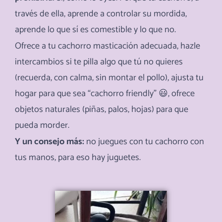
través de ella, aprende a controlar su mordida,
aprende lo que sí es comestible y lo que no.
Ofrece a tu cachorro masticación adecuada, hazle
intercambios si te pilla algo que tú no quieres
(recuerda, con calma, sin montar el pollo), ajusta tu
hogar para que sea “cachorro friendly” 😃, ofrece
objetos naturales (piñas, palos, hojas) para que
pueda morder.
Y un consejo más:
no juegues con tu cachorro con
tus manos, para eso hay juguetes.