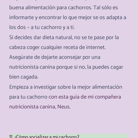
buena alimentación para cachorros. Tal sólo es
informarte y encontrar lo que mejor se os adapta a
los dos – a tu cachorro y a ti.
Si decides dar dieta natural, no se te pase por la
cabeza coger cualquier receta de internet.
Asegúrate de dejarte aconsejar por una
nutricionista canina porque si no, la puedes cagar
bien cagada.
Empieza a investigar sobre la mejor alimentación
para tu cachorro
con esta guía de mi compañera
nutricionista canina, Neus.
11. ¿Cómo socializar a mi cachorro?