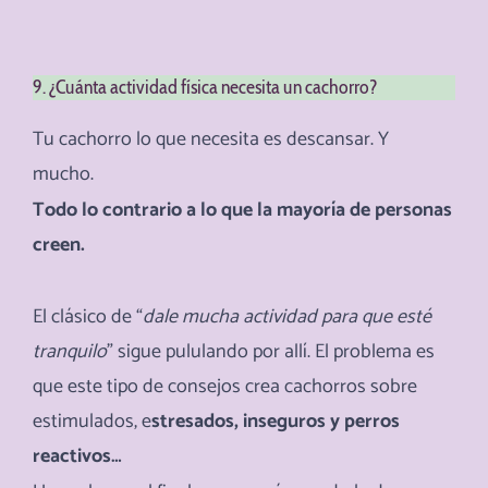
9. ¿Cuánta actividad física necesita un cachorro?
Tu cachorro lo que necesita es descansar. Y
mucho.
Todo lo contrario a lo que la mayoría de personas
creen.
El clásico de “
dale mucha actividad para que esté
tranquilo
” sigue pululando por allí. El problema es
que este tipo de consejos crea cachorros sobre
estimulados, e
stresados, inseguros y perros
reactivos…