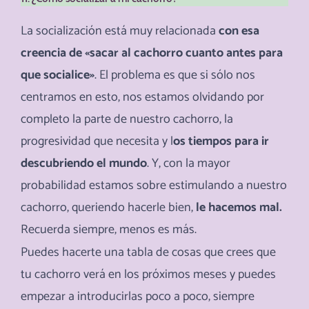
La socialización está muy relacionada
con esa
creencia de
«sacar al cachorro cuanto antes para
que socialice»
. El problema es que si sólo nos
centramos en esto, nos estamos olvidando por
completo la parte de nuestro cachorro, la
progresividad que necesita y l
os tiempos para ir
descubriendo el mundo
. Y, con la mayor
probabilidad estamos sobre estimulando a nuestro
cachorro, queriendo hacerle bien,
le hacemos mal.
Recuerda siempre, menos es más.
Puedes hacerte una tabla de cosas que crees que
tu cachorro verá en los próximos meses y puedes
empezar a introducirlas poco a poco, siempre