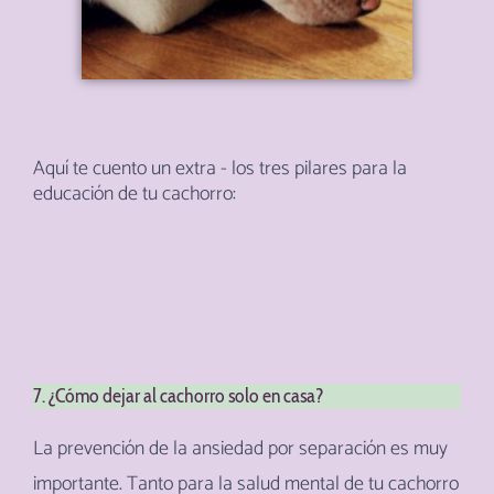
Aquí te cuento un extra - los tres pilares para la
educación de tu cachorro:
7. ¿Cómo dejar al cachorro solo en casa?
La prevención de la ansiedad por separación es muy
importante. Tanto para la salud mental de tu cachorro