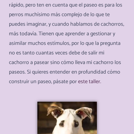
rápido, pero ten en cuenta que el paseo es para los
perros muchísimo más complejo de lo que te
puedes imaginar, y cuando hablamos de cachorros,
más todavía. Tienen que aprender a gestionar y
asimilar muchos estímulos, por lo que la pregunta
no es tanto cuantas veces debe de salir mi
cachorro a pasear sino cómo lleva mi cachorro los
paseos. Si quieres entender en profundidad cómo
construir un paseo, pásate por
este taller.