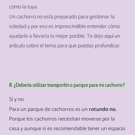
como la tuya.
Un cachorro no está preparado para gestionar la
soledad y por eso es imprescindible entender cómo
ayudarle a llevarla lo mejor posible. Te dejo
aquí un
artículo
sobre el tema para que puedas profundizar.
8. ¿Debería utilizar transportín o parque para mi cachorro?
Sí y no.
Para un parque de cachorros es un
rotundo no.
Porque los cachorros necesitan moverse por la
casa y aunque sí es recomendable tener un espacio